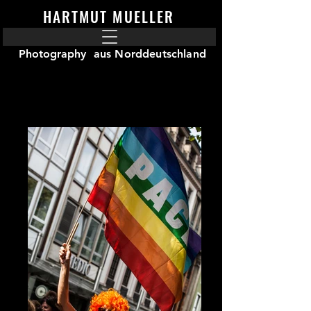
HARTMUT MUELLER
Photography
aus Norddeutschland