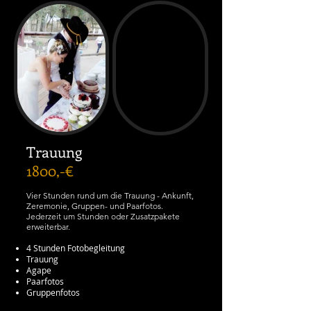
Trauung
1800,-€
Vier Stunden rund um die Trauung - Ankunft,
Zeremonie, Gruppen- und Paarfotos.
Jederzeit um Stunden oder Zusatzpakete
erweiterbar.
4 Stunden Fotobegleitung
Trauung
Agape
Paarfotos
Gruppenfotos