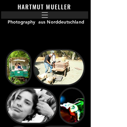
HARTMUT MUELLER
Photography
aus Norddeutschland